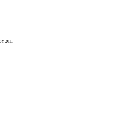
Y 2011