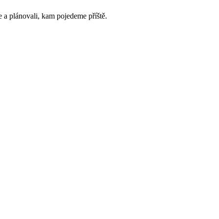
ie a plánovali, kam pojedeme příště.