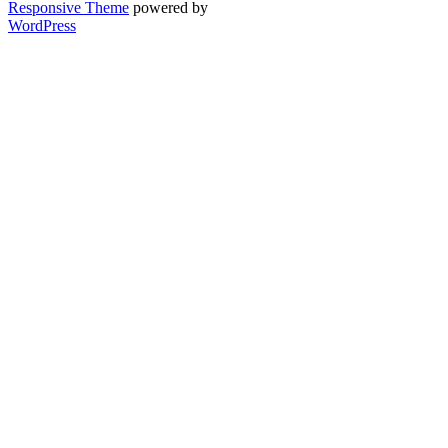
Responsive Theme
powered by
WordPress