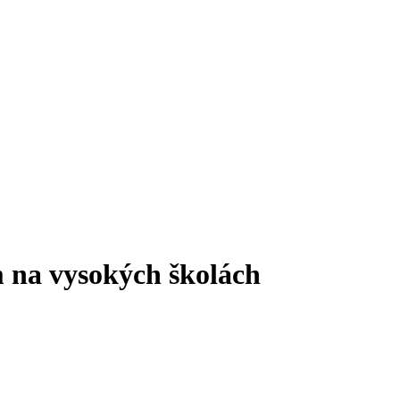
m na vysokých školách